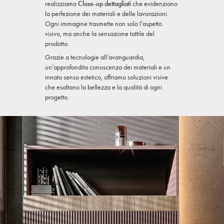
realizziamo
Close-up dettagliati
che evidenziano
la perfezione dei materiali e delle lavorazioni.
Ogni immagine trasmette non solo l’aspetto
visivo, ma anche la sensazione tattile del
prodotto.
Grazie a tecnologie all’avanguardia,
un’approfondita conoscenza dei materiali e un
innato senso estetico, offriamo soluzioni visive
che esaltano la bellezza e la qualità di ogni
progetto.