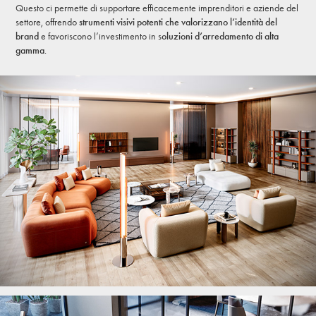
Questo ci permette di supportare efficacemente imprenditori e aziende del
settore, offrendo
strumenti visivi potenti che valorizzano l’identità del
brand
e favoriscono l’investimento in s
oluzioni d’arredamento di alta
gamma
.