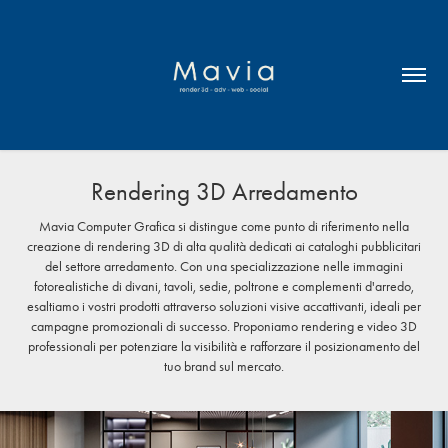
Rendering 3D Arredamento
Mavia Computer Grafica si distingue come punto di riferimento nella
creazione di rendering 3D di alta qualità dedicati ai cataloghi pubblicitari
del settore arredamento. Con una specializzazione nelle immagini
fotorealistiche di divani, tavoli, sedie, poltrone e complementi d'arredo,
esaltiamo i vostri prodotti attraverso soluzioni visive accattivanti, ideali per
campagne promozionali di successo. Proponiamo rendering e video 3D
professionali per potenziare la visibilità e rafforzare il posizionamento del
tuo brand sul mercato.