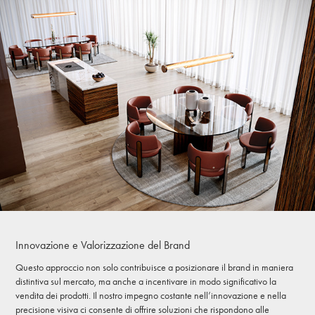
Innovazione e Valorizzazione del Brand
Questo approccio non solo contribuisce a posizionare il brand in maniera
distintiva sul mercato, ma anche a incentivare in modo significativo la
vendita dei prodotti. Il nostro impegno costante nell’innovazione e nella
precisione visiva ci consente di offrire soluzioni che rispondono alle