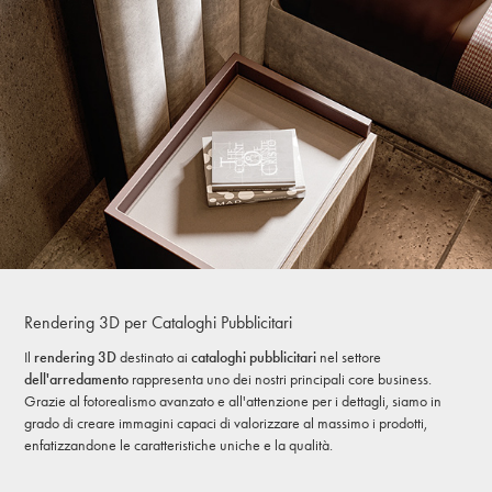
Rendering 3D per Cataloghi Pubblicitari
Il
rendering 3D
destinato ai
cataloghi pubblicitari
nel settore
dell'arredamento
rappresenta uno dei nostri principali core business.
Grazie al fotorealismo avanzato e all'attenzione per i dettagli, siamo in
grado di creare immagini capaci di valorizzare al massimo i prodotti,
enfatizzandone le caratteristiche uniche e la qualità.