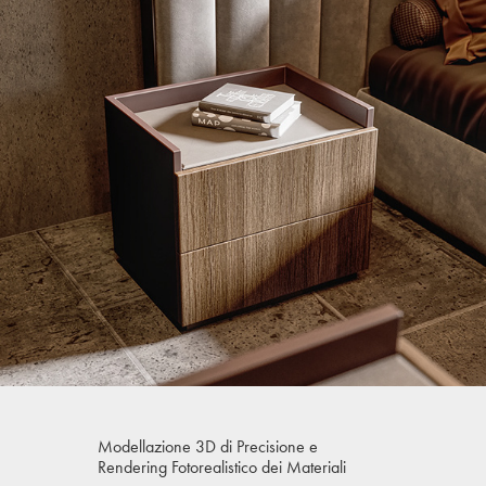
Modellazione 3D di Precisione e
Rendering Fotorealistico dei Materiali